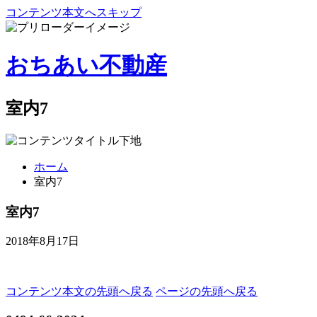
コンテンツ本文へスキップ
おちあい不動産
室内7
ホーム
室内7
室内7
2018年8月17日
コンテンツ本文の先頭へ戻る
ページの先頭へ戻る