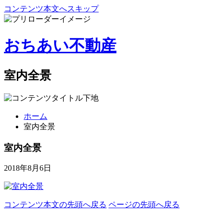
コンテンツ本文へスキップ
おちあい不動産
室内全景
ホーム
室内全景
室内全景
2018年8月6日
コンテンツ本文の先頭へ戻る
ページの先頭へ戻る