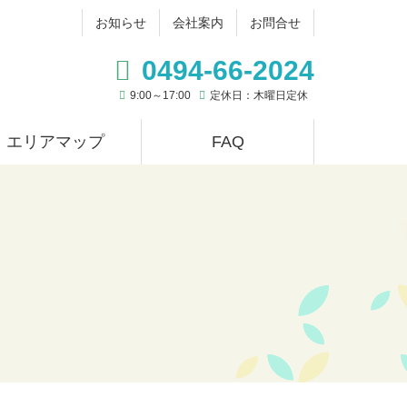
お知らせ
会社案内
お問合せ
0494-66-2024
9:00～17:00
定休日：木曜日定休
エリアマップ
FAQ