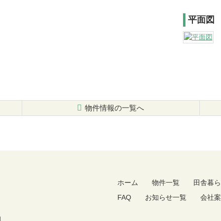
平面図
物件情報の一覧へ
ホーム
物件一覧
田舎暮ら
FAQ
お知らせ一覧
会社案
1