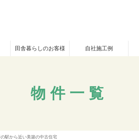
田舎暮らしのお客様
自社施工例
物件一覧
4坪の駅から近い美築の中古住宅