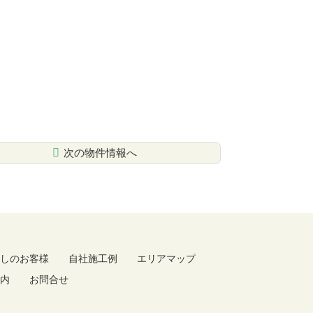
次の物件情報へ
しのお客様
自社施工例
エリアマップ
内
お問合せ