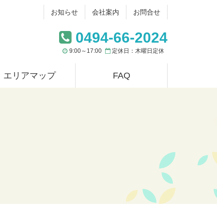
お知らせ
会社案内
お問合せ
0494-66-2024
9:00～17:00
定休日：木曜日定休
エリアマップ
FAQ