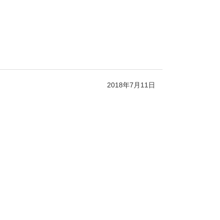
2018年7月11日