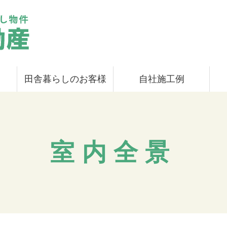
田舎暮らしのお客様
自社施工例
室内全景