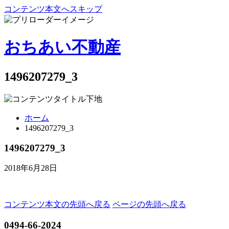
コンテンツ本文へスキップ
おちあい不動産
1496207279_3
ホーム
1496207279_3
1496207279_3
2018年6月28日
コンテンツ本文の先頭へ戻る
ページの先頭へ戻る
0494-66-2024