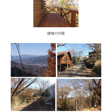
建物の付随