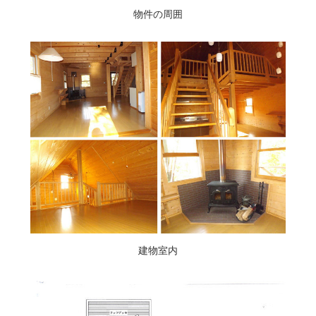
物件の周囲
建物室内