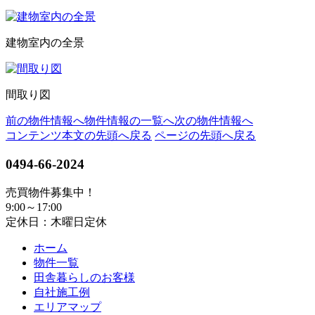
建物室内の全景
間取り図
前の物件情報へ
物件情報の一覧へ
次の物件情報へ
コンテンツ本文の先頭へ戻る
ページの先頭へ戻る
0494-66-2024
売買物件募集中！
9:00～17:00
定休日：木曜日定休
ホーム
物件一覧
田舎暮らしのお客様
自社施工例
エリアマップ