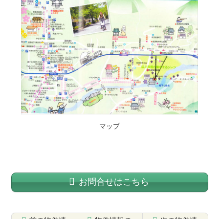
マップ
お問合せはこちら