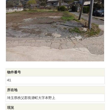
物件番号
41
所在地
埼玉県秩父郡長瀞町大字本野上
現況