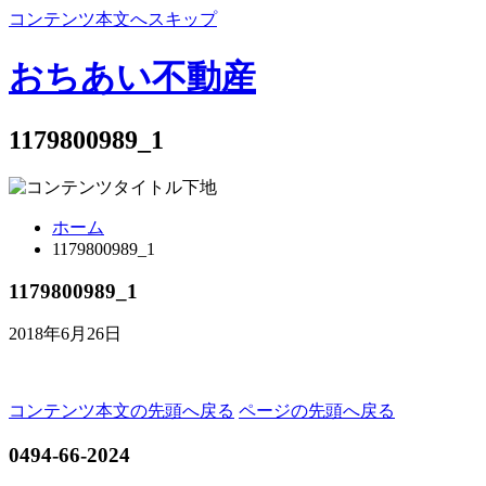
コンテンツ本文へスキップ
おちあい不動産
1179800989_1
ホーム
1179800989_1
1179800989_1
2018年6月26日
コンテンツ本文の先頭へ戻る
ページの先頭へ戻る
0494-66-2024